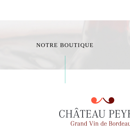
NOTRE BOUTIQUE