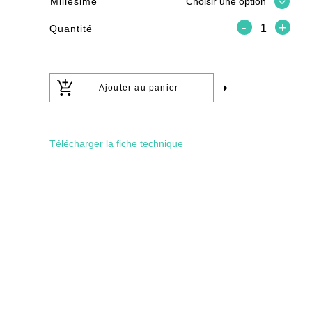
Millésime
Quantité
Ajouter au panier
Télécharger la fiche technique