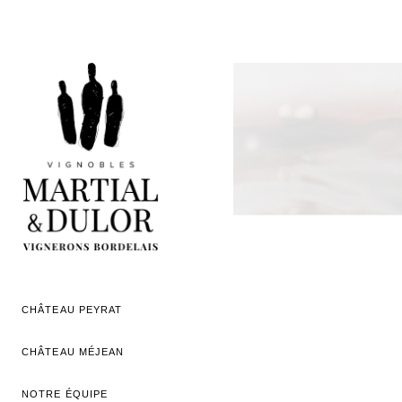
CHÂTEAU PEYRAT
CHÂTEAU MÉJEAN
NOTRE ÉQUIPE