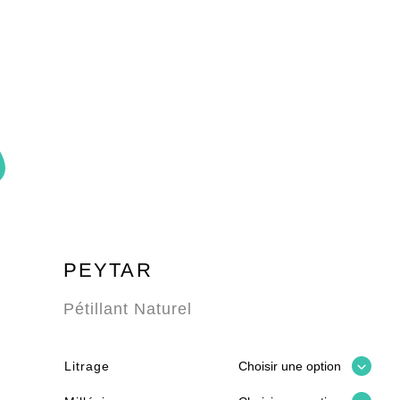
PEYTAR
Pétillant Naturel
Litrage