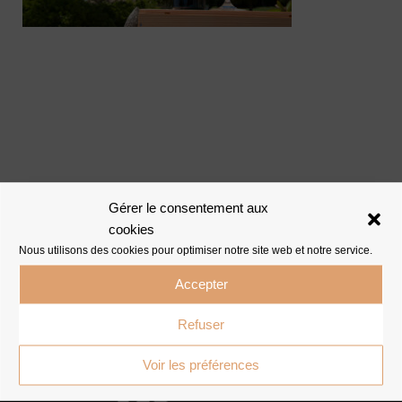
Gérer le consentement aux
cookies
Nous utilisons des cookies pour optimiser notre site web et notre service.
Accepter
Refuser
Voir les préférences