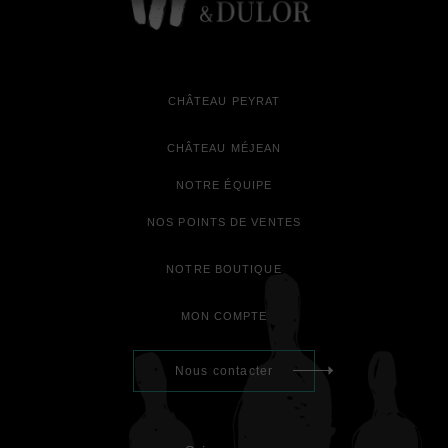
CHÂTEAU PEYRAT
CHÂTEAU MÉJEAN
NOTRE ÉQUIPE
NOS POINTS DE VENTES
NOTRE BOUTIQUE
MON COMPTE
Nous contacter