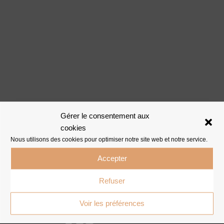
Gérer le consentement aux
cookies
Nous utilisons des cookies pour optimiser notre site web et notre service.
Accepter
Refuser
Voir les préférences