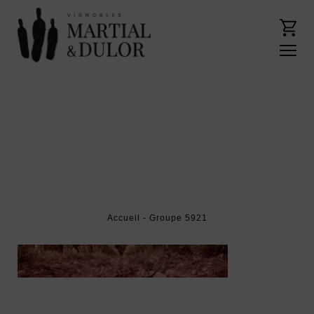
Accueil
- Groupe 5921