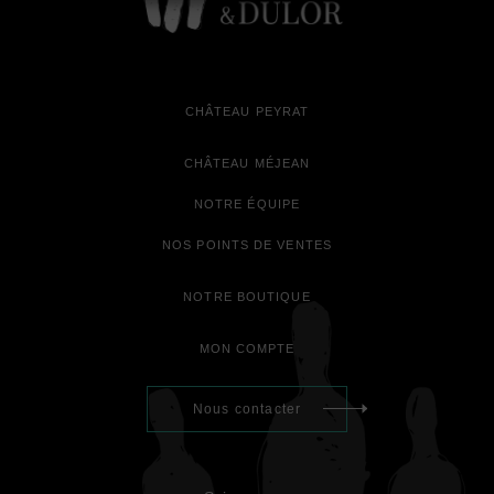
CHÂTEAU PEYRAT
CHÂTEAU MÉJEAN
NOTRE ÉQUIPE
NOS POINTS DE VENTES
NOTRE BOUTIQUE
MON COMPTE
Nous contacter