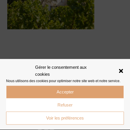
Gérer le consentement aux
cookies
Nous utilisons des cookies pour optimiser notre site web et notre service.
Accepter
Refuser
Voir les préférences