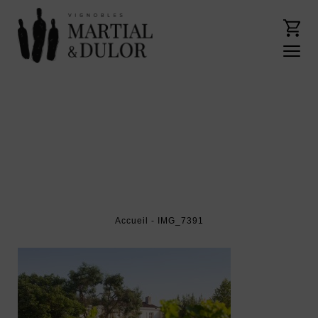
Accueil
- IMG_7391