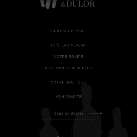
CHÂTEAU PEYRAT
CHÂTEAU MÉJEAN
NOTRE ÉQUIPE
NOS POINTS DE VENTES
NOTRE BOUTIQUE
MON COMPTE
Nous contacter