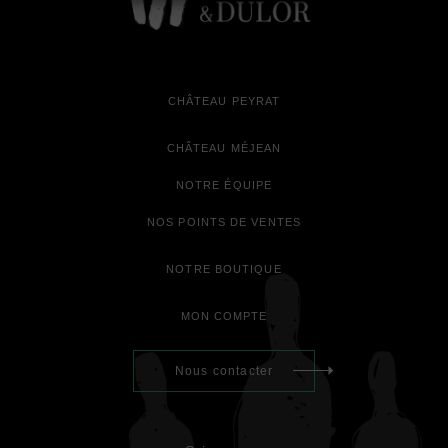
CHÂTEAU PEYRAT
CHÂTEAU MÉJEAN
NOTRE ÉQUIPE
NOS POINTS DE VENTES
NOTRE BOUTIQUE
MON COMPTE
Nous contacter