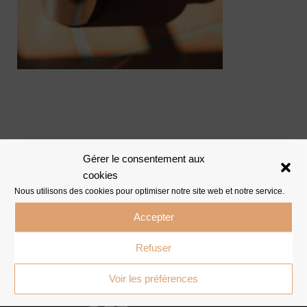
Gérer le consentement aux
cookies
Nous utilisons des cookies pour optimiser notre site web et notre service.
Accepter
Refuser
Voir les préférences