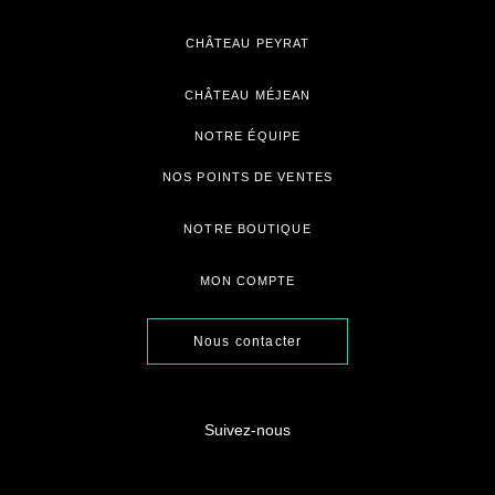
CHÂTEAU PEYRAT
CHÂTEAU MÉJEAN
NOTRE ÉQUIPE
NOS POINTS DE VENTES
NOTRE BOUTIQUE
MON COMPTE
Nous contacter
Suivez-nous