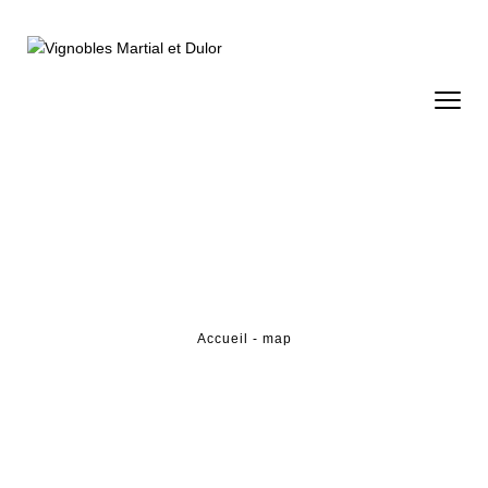
Accueil
- map